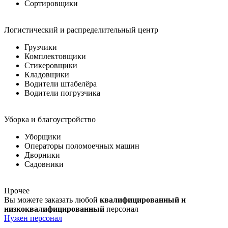
Сортировщики
Логистический и распределительный центр
Грузчики
Комплектовщики
Стикеровщики
Кладовщики
Водители штабелёра
Водители погрузчика
Уборка и благоустройство
Уборщики
Операторы поломоечных машин
Дворники
Садовники
Прочее
Вы можете заказать любой
квалифицированный и
низкоквалифицированный
персонал
Нужен персонал