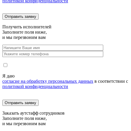
политикой конфиденциальности
Получить
исполнителей
Заполните поля ниже,
и мы перезвоним вам
Я даю
согласие на обработку персональных данных
в соответствии с
политикой конфиденциальности
Заказать
аутстафф сотрудников
Заполните поля ниже,
и мы перезвоним вам