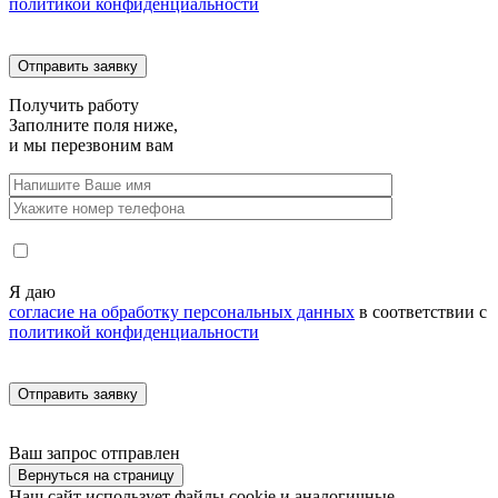
политикой конфиденциальности
Получить
работу
Заполните поля ниже,
и мы перезвоним вам
Я даю
согласие на обработку персональных данных
в соответствии с
политикой конфиденциальности
Ваш запрос
отправлен
Вернуться на страницу
Наш сайт использует файлы cookie и аналогичные