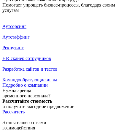
Помогает упрощать бизнес-процессы, благодаря своим
услугам
Аутсорсинг
Аутстаффинг
Рекрутинг
HR-сканер сотрудников
Разработка сайтов и тестов
Командообра­зующие игры
Подробно о компании
Нужна аренда
временного персонала?
Рассчитайте стоимость
и получите выгодное предложение
Рассчитать
Этапы нашего с вами
взаимодействия