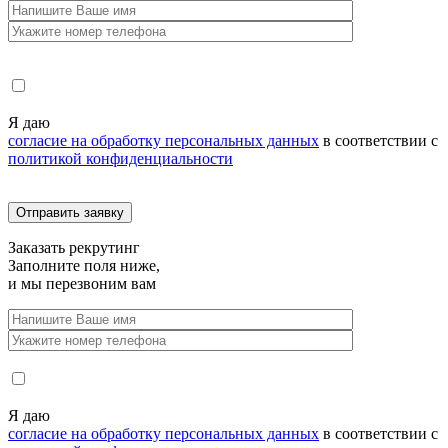
Я даю
согласие на обработку персональных данных
в соответствии с
политикой конфиденциальности
Заказать
рекрутинг
Заполните поля ниже,
и мы перезвоним вам
Я даю
согласие на обработку персональных данных
в соответствии с