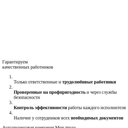
Гарантируем
качественных работников
Только ответственные и
трудолюбивые работники
Проверенные на профпригодность
и через службы
безопасности
Контроль эффективности
работы каждого исполнителя
Наличие у сотрудников всех
необходимых документов
Аутсорсинговая компания
Мир труда